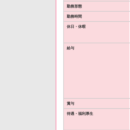
勤務形態
勤務時間
休日・休暇
給与
賞与
待遇・福利厚生