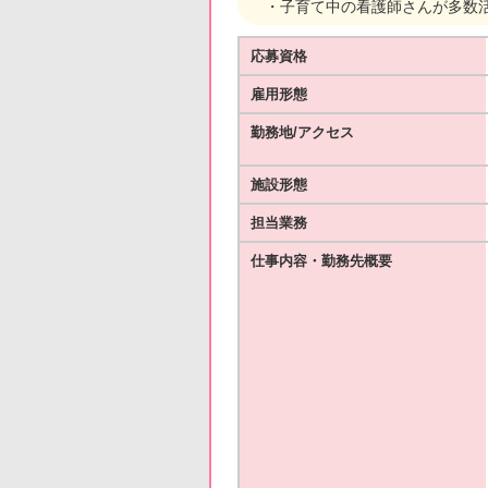
・子育て中の看護師さんが多数活
応募資格
雇用形態
勤務地/アクセス
施設形態
担当業務
仕事内容・勤務先概要