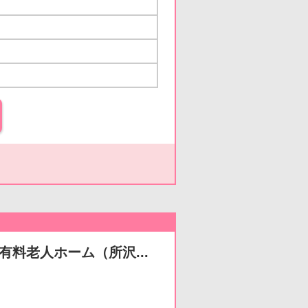
有料老人ホーム（所沢...