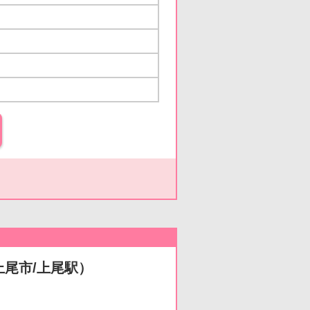
上尾市/上尾駅）