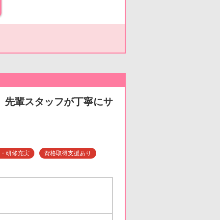
実、先輩スタッフが丁寧にサ
・研修充実
資格取得支援あり