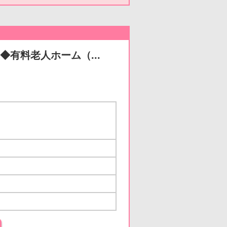
◆有料老人ホーム（...