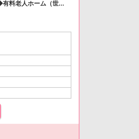
◆有料老人ホーム（世...