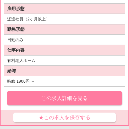
雇用形態
派遣社員（2ヶ月以上）
勤務形態
日勤のみ
仕事内容
有料老人ホーム
給与
時給 1900円 ～
この求人詳細を見る
★この求人を保存する