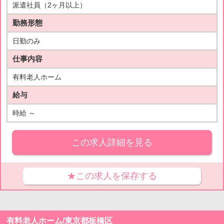
派遣社員（2ヶ月以上）
勤務形態
日勤のみ
仕事内容
有料老人ホーム
給与
時給 ～
この求人詳細を見る
★この求人を保存する
有料老人ホーム/東京都板橋区