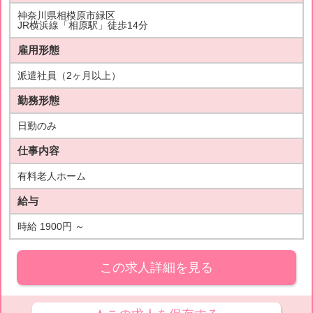
神奈川県相模原市緑区
JR横浜線「相原駅」徒歩14分
雇用形態
派遣社員（2ヶ月以上）
勤務形態
日勤のみ
仕事内容
有料老人ホーム
給与
時給 1900円 ～
この求人詳細を見る