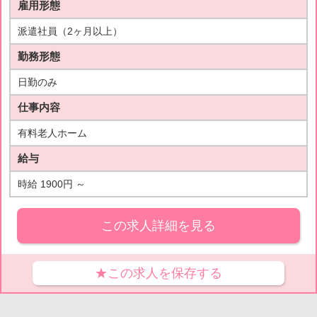
雇用形態
派遣社員（2ヶ月以上）
勤務形態
日勤のみ
仕事内容
有料老人ホーム
給与
時給 1900円 ～
この求人詳細を見る
★この求人を保存する