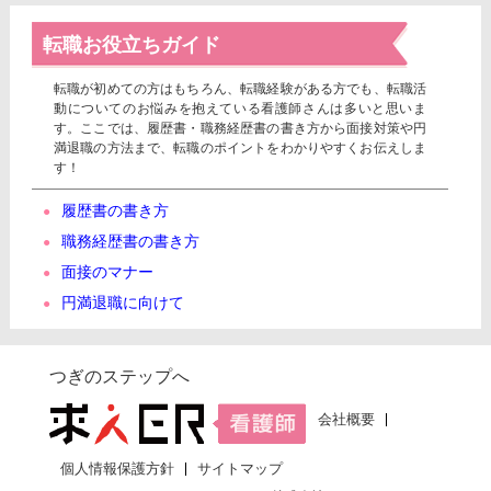
転職お役立ちガイド
転職が初めての方はもちろん、転職経験がある方でも、転職活
動についてのお悩みを抱えている看護師さんは多いと思いま
す。ここでは、履歴書・職務経歴書の書き方から面接対策や円
満退職の方法まで、転職のポイントをわかりやすくお伝えしま
す！
履歴書の書き方
職務経歴書の書き方
面接のマナー
円満退職に向けて
つぎのステップへ
会社概要
個人情報保護方針
サイトマップ