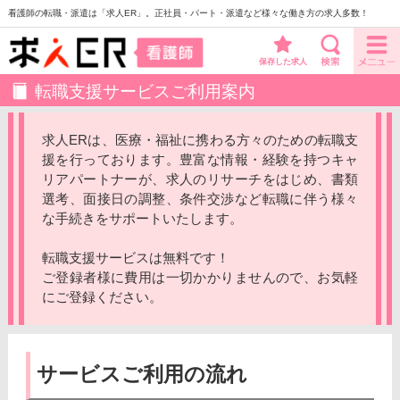
看護師の転職・派遣は「求人ER」。正社員・パート・派遣など様々な働き方の求人多数！
保存した求人
転職支援サービスご利用案内
求人ERは、医療・福祉に携わる方々のための転職支
援を行っております。豊富な情報・経験を持つキャ
リアパートナーが、求人のリサーチをはじめ、書類
選考、面接日の調整、条件交渉など転職に伴う様々
な手続きをサポートいたします。
転職支援サービスは無料です！
ご登録者様に費用は一切かかりませんので、お気軽
にご登録ください。
サービスご利用の流れ