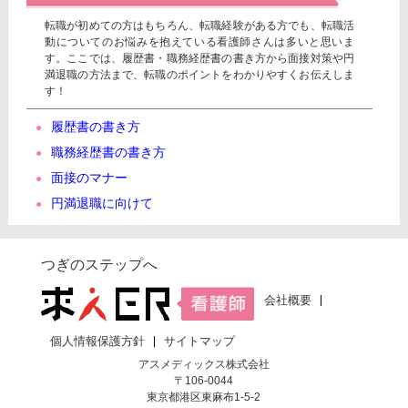
転職が初めての方はもちろん、転職経験がある方でも、転職活
動についてのお悩みを抱えている看護師さんは多いと思いま
す。ここでは、履歴書・職務経歴書の書き方から面接対策や円
満退職の方法まで、転職のポイントをわかりやすくお伝えしま
す！
履歴書の書き方
職務経歴書の書き方
面接のマナー
円満退職に向けて
つぎのステップへ
会社概要
個人情報保護方針
サイトマップ
アスメディックス株式会社
〒106-0044
東京都港区東麻布1-5-2