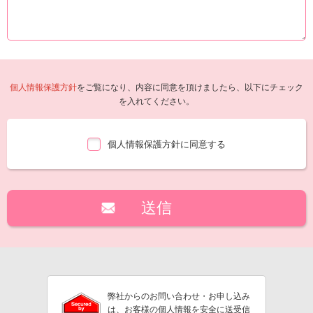
個人情報保護方針
をご覧になり、内容に同意を頂けましたら、以下にチェック
を入れてください。
個人情報保護方針に同意する
弊社からのお問い合わせ・お申し込み
は、お客様の個人情報を安全に送受信