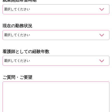
就業開始希望時期
現在の勤務状況
看護師としての経験年数
ご質問・ご要望