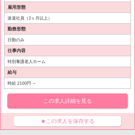
雇用形態
派遣社員（2ヶ月以上）
勤務形態
日勤のみ
仕事内容
特別養護老人ホーム
給与
時給 2100円 ～
この求人詳細を見る
★この求人を保存する