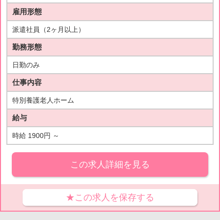
雇用形態
派遣社員（2ヶ月以上）
勤務形態
日勤のみ
仕事内容
特別養護老人ホーム
給与
時給 1900円 ～
この求人詳細を見る
★この求人を保存する