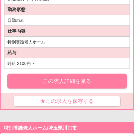
勤務形態
日勤のみ
仕事内容
特別養護老人ホーム
給与
時給 2100円 ～
この求人詳細を見る
★この求人を保存する
特別養護老人ホーム/埼玉県川口市