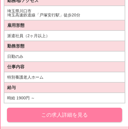
勤務地/アクセス
埼玉県川口市
埼玉高速鉄道線「戸塚安行駅」徒歩20分
雇用形態
派遣社員（2ヶ月以上）
勤務形態
日勤のみ
仕事内容
特別養護老人ホーム
給与
時給 1900円 ～
この求人詳細を見る