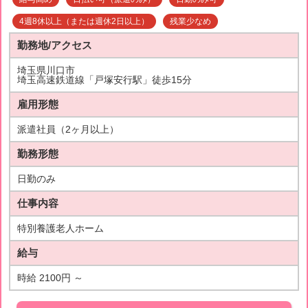
4週8休以上（または週休2日以上）
残業少なめ
勤務地/アクセス
埼玉県川口市
埼玉高速鉄道線「戸塚安行駅」徒歩15分
雇用形態
派遣社員（2ヶ月以上）
勤務形態
日勤のみ
仕事内容
特別養護老人ホーム
給与
時給 2100円 ～