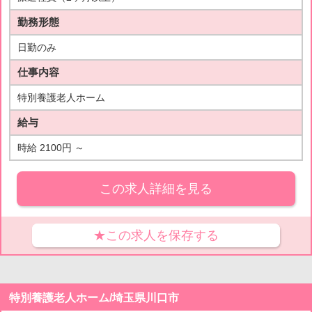
勤務形態
日勤のみ
仕事内容
特別養護老人ホーム
給与
時給 2100円 ～
この求人詳細を見る
★この求人を保存する
特別養護老人ホーム/埼玉県川口市