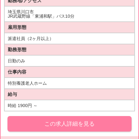
勤務地/アクセス
埼玉県川口市
JR武蔵野線「東浦和駅」バス10分
雇用形態
派遣社員（2ヶ月以上）
勤務形態
日勤のみ
仕事内容
特別養護老人ホーム
給与
時給 1900円 ～
この求人詳細を見る