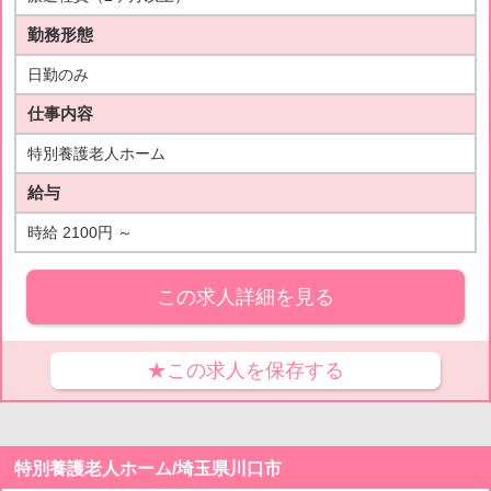
勤務形態
日勤のみ
仕事内容
特別養護老人ホーム
給与
時給 2100円 ～
この求人詳細を見る
★この求人を保存する
特別養護老人ホーム/埼玉県川口市