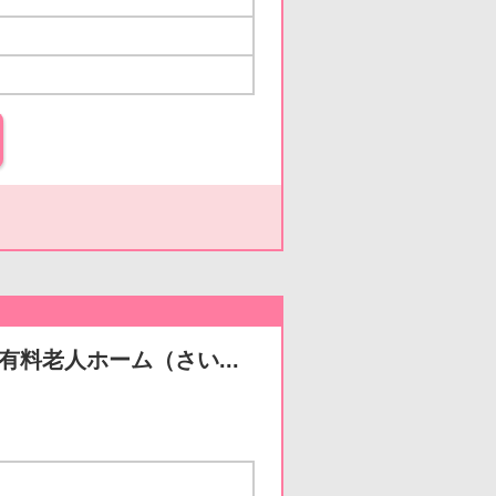
有料老人ホーム（さい...