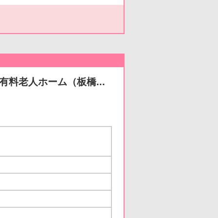
有料老人ホーム（板橋...