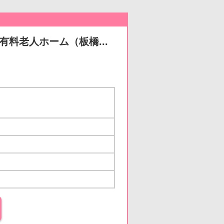
有料老人ホーム（板橋...