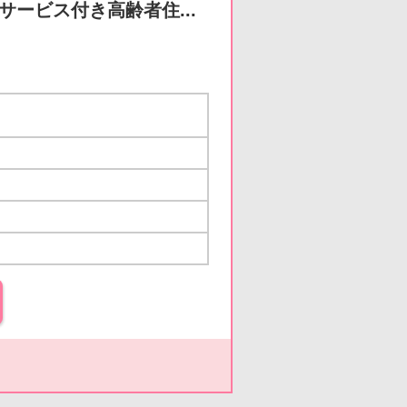
サービス付き高齢者住...