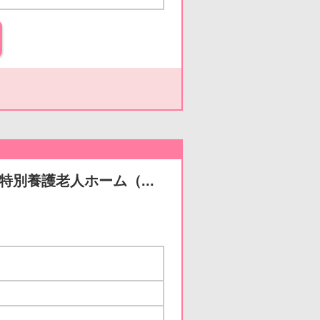
特別養護老人ホーム（...