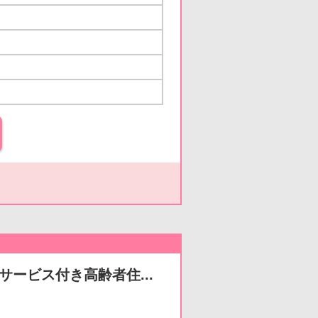
サービス付き高齢者住...