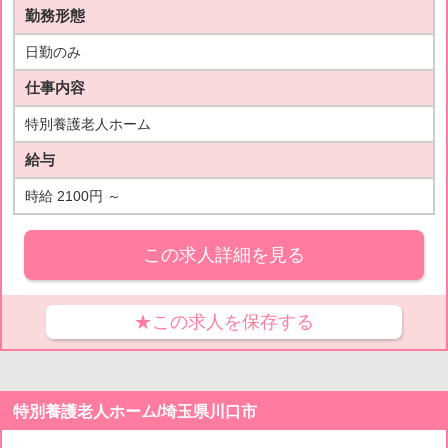
勤務形態
日勤のみ
仕事内容
特別養護老人ホーム
給与
時給 2100円 ～
この求人詳細を見る
★この求人を保存する
特別養護老人ホーム/埼玉県川口市