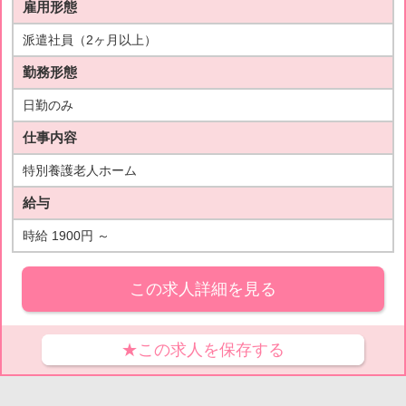
雇用形態
派遣社員（2ヶ月以上）
勤務形態
日勤のみ
仕事内容
特別養護老人ホーム
給与
時給 1900円 ～
この求人詳細を見る
★この求人を保存する