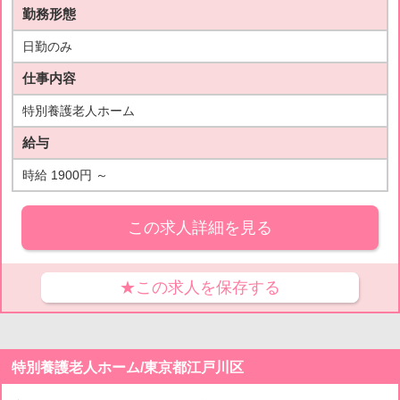
勤務形態
日勤のみ
仕事内容
特別養護老人ホーム
給与
時給 1900円 ～
この求人詳細を見る
★この求人を保存する
特別養護老人ホーム/東京都江戸川区