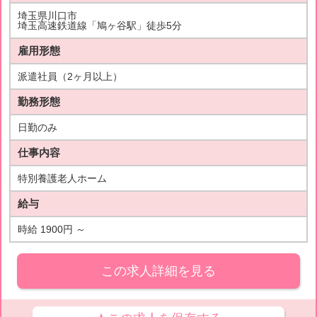
埼玉県川口市
埼玉高速鉄道線「鳩ヶ谷駅」徒歩5分
雇用形態
派遣社員（2ヶ月以上）
勤務形態
日勤のみ
仕事内容
特別養護老人ホーム
給与
時給 1900円 ～
この求人詳細を見る