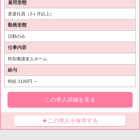
雇用形態
派遣社員（2ヶ月以上）
勤務形態
日勤のみ
仕事内容
特別養護老人ホーム
給与
時給 2100円 ～
この求人詳細を見る
★この求人を保存する