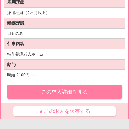
雇用形態
派遣社員（2ヶ月以上）
勤務形態
日勤のみ
仕事内容
特別養護老人ホーム
給与
時給 2100円 ～
この求人詳細を見る
★この求人を保存する