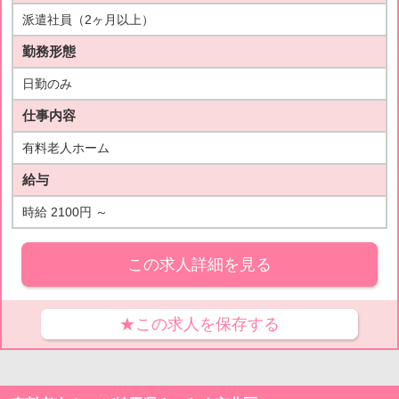
派遣社員（2ヶ月以上）
勤務形態
日勤のみ
仕事内容
有料老人ホーム
給与
時給 2100円 ～
この求人詳細を見る
★この求人を保存する