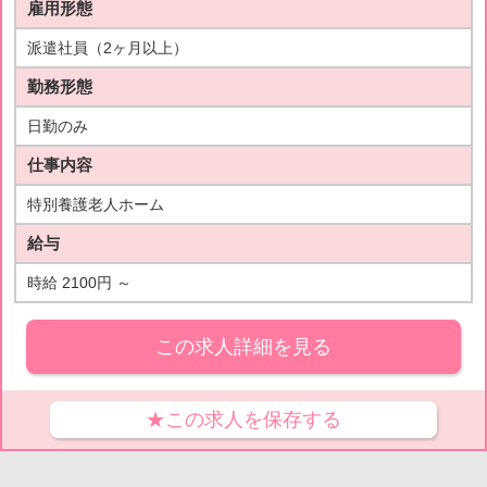
雇用形態
派遣社員（2ヶ月以上）
勤務形態
日勤のみ
仕事内容
特別養護老人ホーム
給与
時給 2100円 ～
この求人詳細を見る
★この求人を保存する