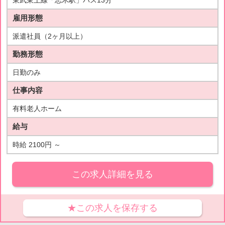
東武東上線「志木駅」バス13分
雇用形態
派遣社員（2ヶ月以上）
勤務形態
日勤のみ
仕事内容
有料老人ホーム
給与
時給 2100円 ～
この求人詳細を見る
★この求人を保存する