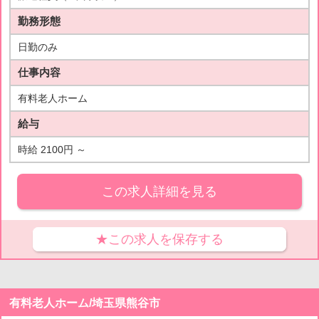
勤務形態
日勤のみ
仕事内容
有料老人ホーム
給与
時給 2100円 ～
この求人詳細を見る
★この求人を保存する
有料老人ホーム/埼玉県熊谷市