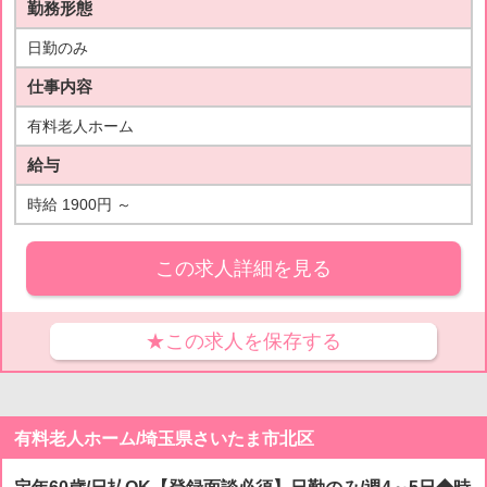
勤務形態
日勤のみ
仕事内容
有料老人ホーム
給与
時給 1900円 ～
この求人詳細を見る
★この求人を保存する
有料老人ホーム/埼玉県さいたま市北区