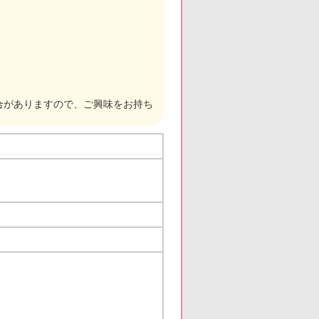
合がありますので、ご興味をお持ち