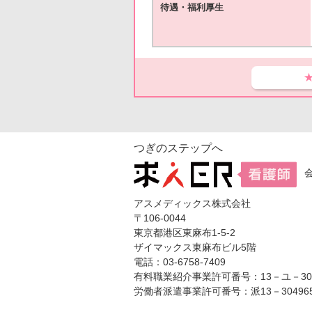
待遇・福利厚生
つぎのステップへ
アスメディックス株式会社
〒106-0044
東京都港区東麻布1-5-2
ザイマックス東麻布ビル5階
電話：03-6758-7409
有料職業紹介事業許可番号：13－ユ－304
労働者派遣事業許可番号：派13－30496