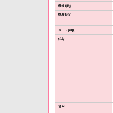
勤務形態
勤務時間
休日・休暇
給与
賞与