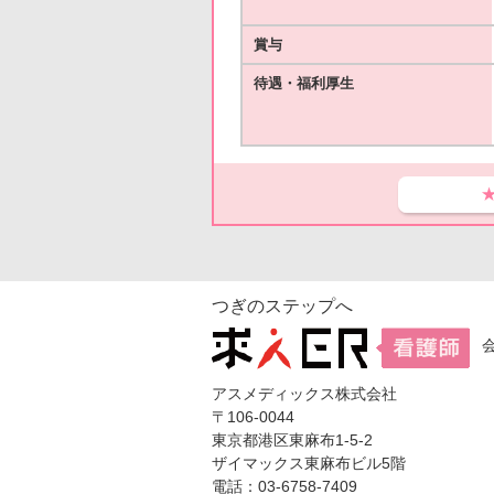
賞与
待遇・福利厚生
つぎのステップへ
アスメディックス株式会社
〒106-0044
東京都港区東麻布1-5-2
ザイマックス東麻布ビル5階
電話：03-6758-7409