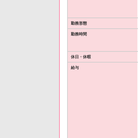
勤務形態
勤務時間
休日・休暇
給与