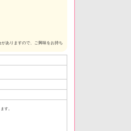
合がありますので、ご興味をお持ち
します。