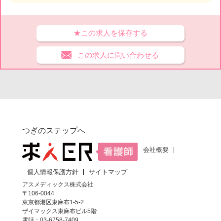
★この求人を保存する
この求人に問い合わせる
つぎのステップへ
会社概要
個人情報保護方針
サイトマップ
アスメディックス株式会社
〒106-0044
東京都港区東麻布1-5-2
ザイマックス東麻布ビル5階
電話：03-6758-7409