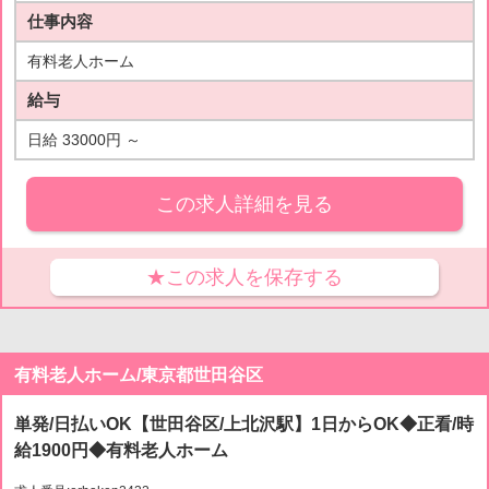
仕事内容
有料老人ホーム
給与
日給 33000円 ～
この求人詳細を見る
★この求人を保存する
有料老人ホーム/東京都世田谷区
単発/日払いOK【世田谷区/上北沢駅】1日からOK◆正看/時
給1900円◆有料老人ホーム