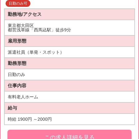
日勤のみ可
勤務地/アクセス
東京都大田区
都営浅草線「西馬込駅」徒歩9分
雇用形態
派遣社員（単発・スポット）
勤務形態
日勤のみ
仕事内容
有料老人ホーム
給与
時給 1900円 ～2000円
この求人詳細を見る