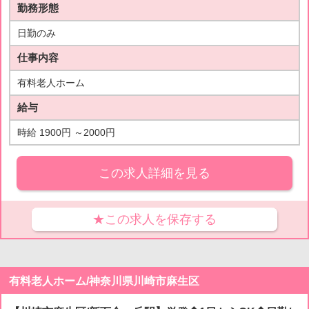
勤務形態
日勤のみ
仕事内容
有料老人ホーム
給与
時給 1900円 ～2000円
この求人詳細を見る
★この求人を保存する
有料老人ホーム/神奈川県川崎市麻生区