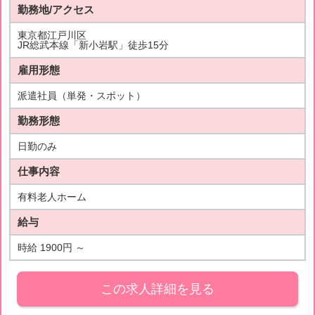
勤務地/アクセス
東京都江戸川区
JR総武本線「新小岩駅」徒歩15分
雇用形態
派遣社員（単発・スポット）
勤務形態
日勤のみ
仕事内容
有料老人ホーム
給与
時給 1900円 ～
この求人詳細を見る