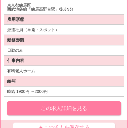
東京都練馬区
西武池袋線「練馬高野台駅」徒歩9分
雇用形態
派遣社員（単発・スポット）
勤務形態
日勤のみ
仕事内容
有料老人ホーム
給与
時給 1900円 ～2000円
この求人詳細を見る
★この求人を保存する