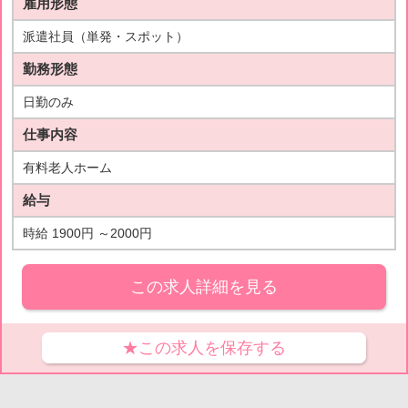
雇用形態
派遣社員（単発・スポット）
勤務形態
日勤のみ
仕事内容
有料老人ホーム
給与
時給 1900円 ～2000円
この求人詳細を見る
★この求人を保存する