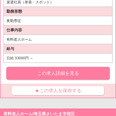
派遣社員（単発・スポット）
勤務形態
夜勤専従
仕事内容
有料老人ホーム
給与
日給 33000円 ～
この求人詳細を見る
★この求人を保存する
有料老人ホーム/埼玉県さいたま市桜区