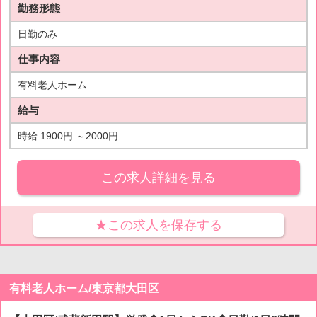
勤務形態
日勤のみ
仕事内容
有料老人ホーム
給与
時給 1900円 ～2000円
この求人詳細を見る
★この求人を保存する
有料老人ホーム/東京都大田区