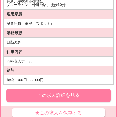
神奈川県横浜市都筑区
ブルーライン「仲町台駅」徒歩10分
雇用形態
派遣社員（単発・スポット）
勤務形態
日勤のみ
仕事内容
有料老人ホーム
給与
時給 1900円 ～2000円
この求人詳細を見る
★この求人を保存する