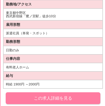
勤務地/アクセス
東京都中野区
西武新宿線「鷺ノ宮駅」徒歩10分
雇用形態
派遣社員（単発・スポット）
勤務形態
日勤のみ
仕事内容
有料老人ホーム
給与
時給 1900円 ～2000円
この求人詳細を見る