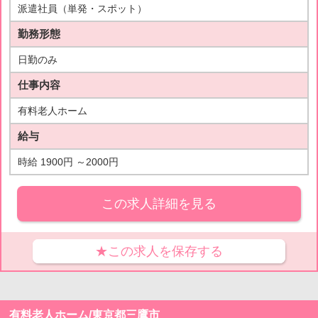
派遣社員（単発・スポット）
勤務形態
日勤のみ
仕事内容
有料老人ホーム
給与
時給 1900円 ～2000円
この求人詳細を見る
★この求人を保存する
有料老人ホーム/東京都三鷹市