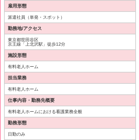
雇用形態
派遣社員（単発・スポット）
勤務地/アクセス
東京都世田谷区
京王線「上北沢駅」徒歩12分
施設形態
有料老人ホーム
担当業務
有料老人ホーム
仕事内容・勤務先概要
有料老人ホームにおける看護業務全般
勤務形態
日勤のみ