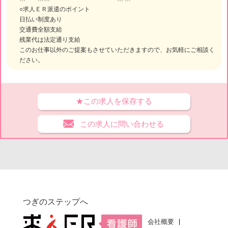
○求人ＥＲ派遣のポイント
日払い制度あり
交通費全額支給
残業代は法定通り支給
このお仕事以外のご提案もさせていただきますので、お気軽にご相談く
ださい。
★この求人を保存する
この求人に問い合わせる
つぎのステップへ
会社概要