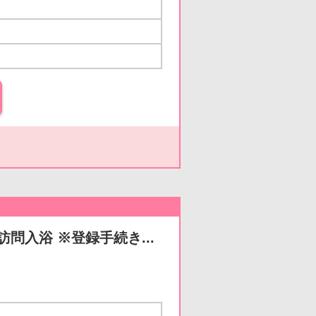
問入浴 ※登録手続き...