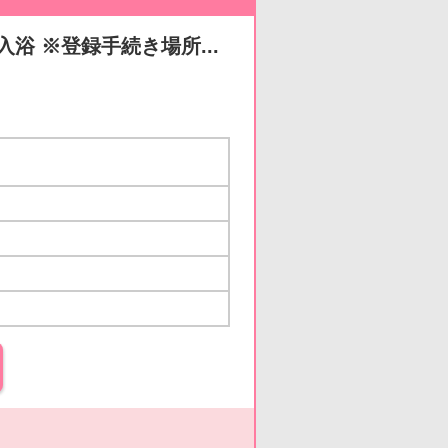
浴 ※登録手続き場所...