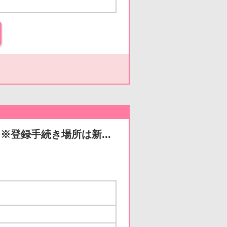
※登録手続き場所は新...