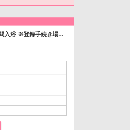
入浴 ※登録手続き場...