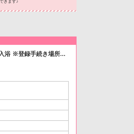
できます♪
浴 ※登録手続き場所...