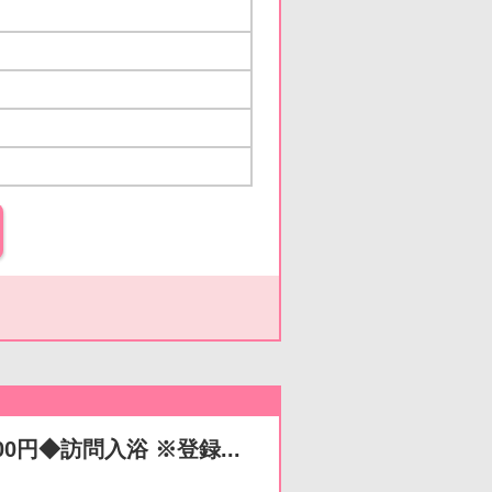
円◆訪問入浴 ※登録...