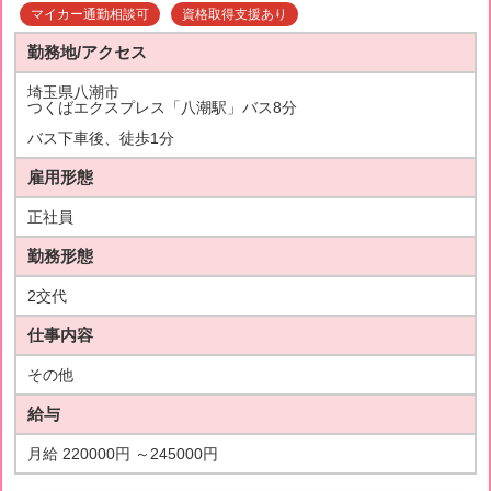
マイカー通勤相談可
資格取得支援あり
勤務地/アクセス
埼玉県八潮市
つくばエクスプレス「八潮駅」バス8分
バス下車後、徒歩1分
雇用形態
正社員
勤務形態
2交代
仕事内容
その他
給与
月給 220000円 ～245000円