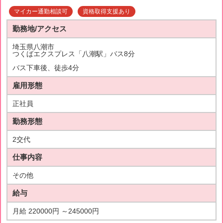
マイカー通勤相談可
資格取得支援あり
勤務地/アクセス
埼玉県八潮市
つくばエクスプレス「八潮駅」バス8分
バス下車後、徒歩4分
雇用形態
正社員
勤務形態
2交代
仕事内容
その他
給与
月給 220000円 ～245000円