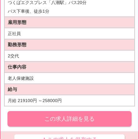
つくばエクスプレス「八潮駅」バス20分
バス下車後、徒歩1分
雇用形態
正社員
勤務形態
2交代
仕事内容
老人保健施設
給与
月給 219100円 ～258000円
この求人詳細を見る