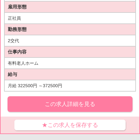
雇用形態
正社員
勤務形態
2交代
仕事内容
有料老人ホーム
給与
月給 322500円 ～372500円
この求人詳細を見る
★この求人を保存する