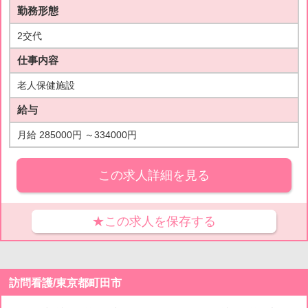
勤務形態
2交代
仕事内容
老人保健施設
給与
月給 285000円 ～334000円
この求人詳細を見る
★この求人を保存する
訪問看護/東京都町田市