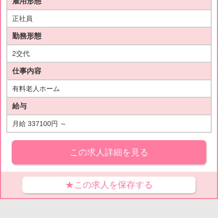
雇用形態
正社員
勤務形態
2交代
仕事内容
有料老人ホーム
給与
月給 337100円 ～
この求人詳細を見る
★この求人を保存する