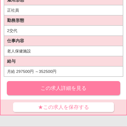
正社員
勤務形態
2交代
仕事内容
老人保健施設
給与
月給 297500円 ～352500円
この求人詳細を見る
★この求人を保存する