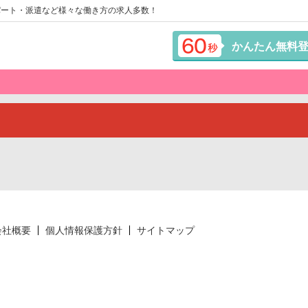
パート・派遣など様々な働き方の求人多数！
かんたん無料
会社概要
個人情報保護方針
サイトマップ