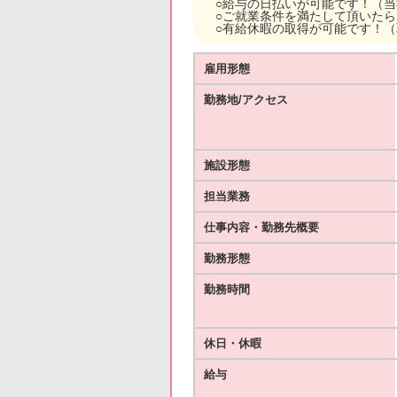
○給与の日払いが可能です！（
○ご就業条件を満たして頂いた
○有給休暇の取得が可能です！
雇用形態
勤務地/アクセス
施設形態
担当業務
仕事内容・勤務先概要
勤務形態
勤務時間
休日・休暇
給与