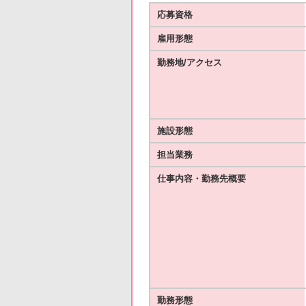
応募資格
雇用形態
勤務地/アクセス
施設形態
担当業務
仕事内容・勤務先概要
勤務形態