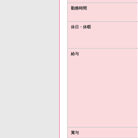
勤務時間
休日・休暇
給与
賞与