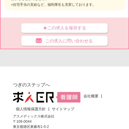
○住宅手当の支給など、福利厚生も充実しております。
★この求人を保存する
この求人に問い合わせる
つぎのステップへ
会社概要
個人情報保護方針
サイトマップ
アスメディックス株式会社
〒106-0044
東京都港区東麻布1-5-2