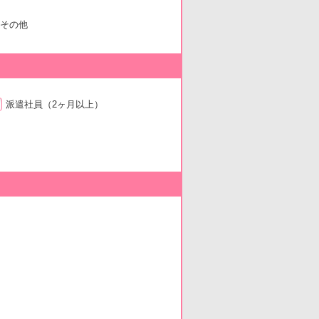
その他
派遣社員
（2ヶ月以上）