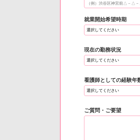
就業開始希望時期
現在の勤務状況
看護師としての経験年
ご質問・ご要望