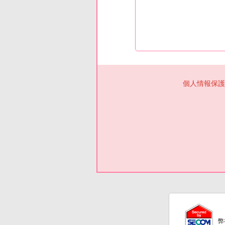
個人情報保護
弊