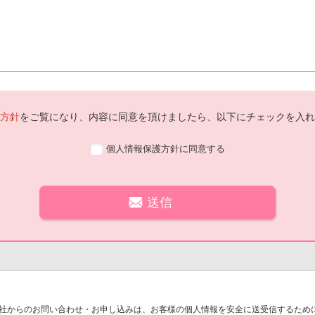
方針
をご覧になり、内容に同意を頂けましたら、以下にチェックを入れ
個人情報保護方針に同意する
社からのお問い合わせ・お申し込みは、お客様の個人情報を安全に送受信するために