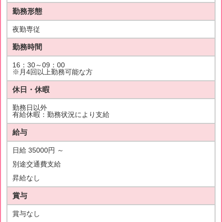
勤務形態
夜勤専従
勤務時間
16：30～09：00
※月4回以上勤務可能な方
休日・休暇
勤務日以外
有給休暇：勤務状況により支給
給与
日給 35000円 ～
別途交通費支給
昇給なし
賞与
賞与なし