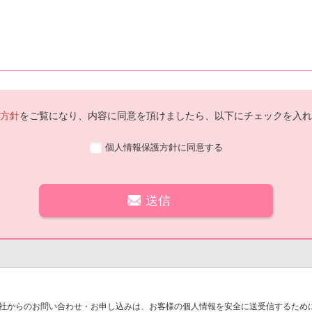
方針
をご覧になり、内容に同意を頂けましたら、以下にチェックを入れ
個人情報保護方針に同意する
社からのお問い合わせ・お申し込みは、お客様の個人情報を安全に送受信するために