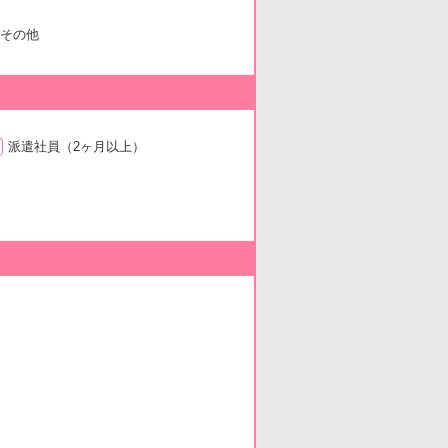
その他
派遣社員
（2ヶ月以上）