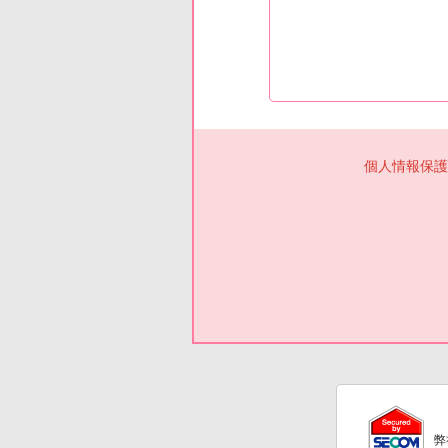
個人情報保護
弊