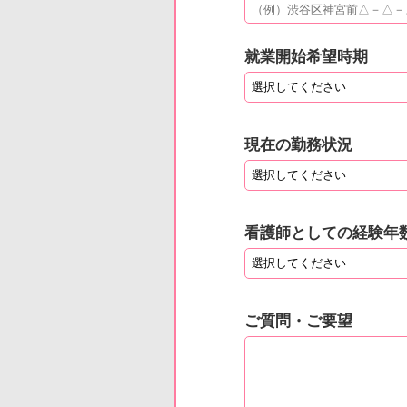
就業開始希望時期
現在の勤務状況
看護師としての経験年
ご質問・ご要望