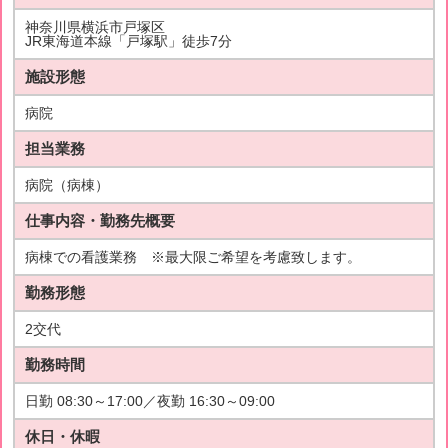
神奈川県横浜市戸塚区
JR東海道本線「戸塚駅」徒歩7分
施設形態
病院
担当業務
病院（病棟）
仕事内容・勤務先概要
病棟での看護業務 ※最大限ご希望を考慮致します。
勤務形態
2交代
勤務時間
日勤 08:30～17:00／夜勤 16:30～09:00
休日・休暇