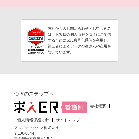
弊社からのお問い合わせ・お申し込み
は、お客様の個人情報を安全に送受信
するためにSSL暗号化通信を利用し、
第三者によるデータの改ざんや盗用を
防いでいます。
つぎのステップへ
会社概要
個人情報保護方針
サイトマップ
アスメディックス株式会社
〒106-0044