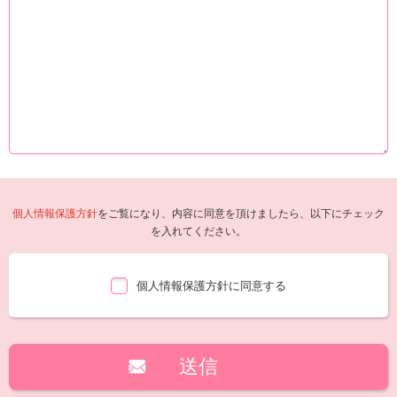
個人情報保護方針
をご覧になり、内容に同意を頂けましたら、以下にチェック
を入れてください。
個人情報保護方針に同意する