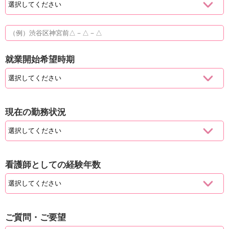
就業開始希望時期
現在の勤務状況
看護師としての経験年数
ご質問・ご要望