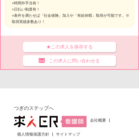
○時間外手当有！
○日払い制度有！
○条件を満たせば「社会保険」加入や「有給休暇」取得が可能です。※
取得実績多数あり！
★この求人を保存する
この求人に問い合わせる
つぎのステップへ
会社概要
個人情報保護方針
サイトマップ