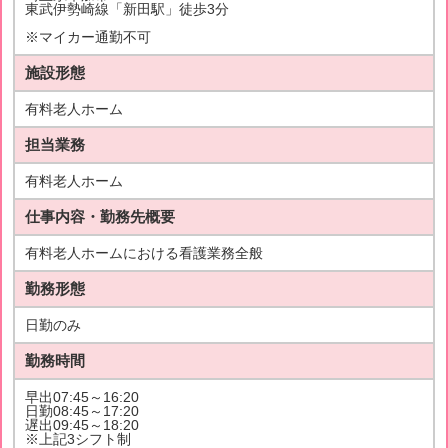
東武伊勢崎線「新田駅」徒歩3分
※マイカー通勤不可
施設形態
有料老人ホーム
担当業務
有料老人ホーム
仕事内容・勤務先概要
有料老人ホームにおける看護業務全般
勤務形態
日勤のみ
勤務時間
早出07:45～16:20
日勤08:45～17:20
遅出09:45～18:20
※上記3シフト制