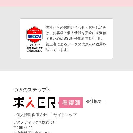
弊社からのお問い合わせ・お申し込み
は、お客様の個人情報を安全に送受信
するためにSSL暗号化通信を利用し、
第三者によるデータの改ざんや盗用を
防いでいます。
つぎのステップへ
会社概要
個人情報保護方針
サイトマップ
アスメディックス株式会社
〒106-0044