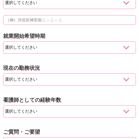
就業開始希望時期
現在の勤務状況
看護師としての経験年数
ご質問・ご要望