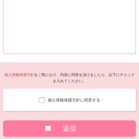
個人情報保護方針
をご覧になり、内容に同意を頂けましたら、以下にチェック
を入れてください。
個人情報保護方針に同意する