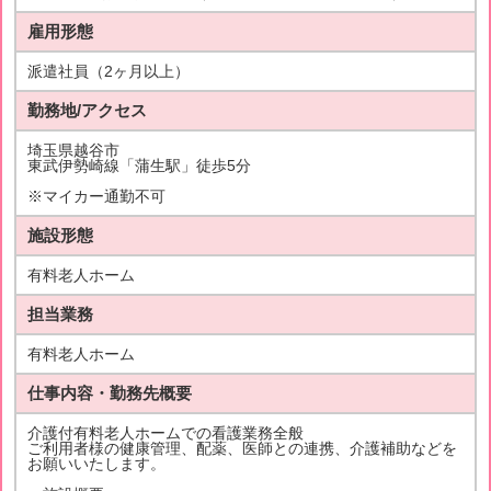
雇用形態
派遣社員（2ヶ月以上）
勤務地/アクセス
埼玉県越谷市
東武伊勢崎線「蒲生駅」徒歩5分
※マイカー通勤不可
施設形態
有料老人ホーム
担当業務
有料老人ホーム
仕事内容・勤務先概要
介護付有料老人ホームでの看護業務全般
ご利用者様の健康管理、配薬、医師との連携、介護補助などを
お願いいたします。