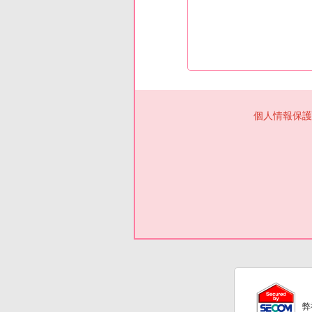
個人情報保護
弊