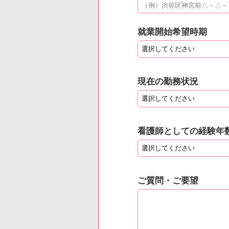
就業開始希望時期
現在の勤務状況
看護師としての経験年
ご質問・ご要望