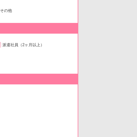
その他
派遣社員
（2ヶ月以上）