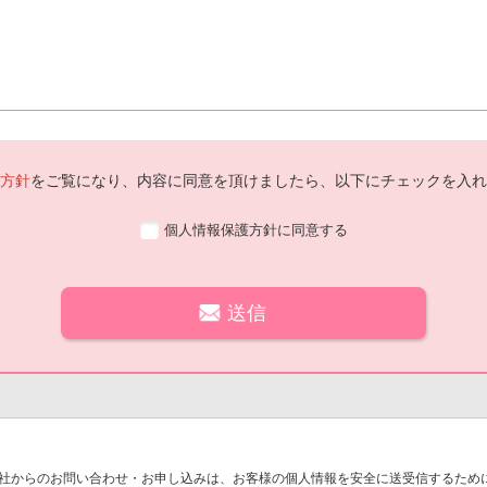
方針
をご覧になり、内容に同意を頂けましたら、以下にチェックを入れ
個人情報保護方針に同意する
社からのお問い合わせ・お申し込みは、お客様の個人情報を安全に送受信するために