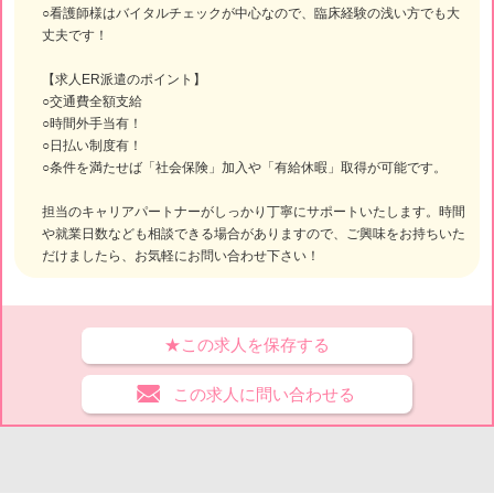
○看護師様はバイタルチェックが中心なので、臨床経験の浅い方でも大
丈夫です！
【求人ER派遣のポイント】
○交通費全額支給
○時間外手当有！
○日払い制度有！
○条件を満たせば「社会保険」加入や「有給休暇」取得が可能です。
担当のキャリアパートナーがしっかり丁寧にサポートいたします。時間
や就業日数なども相談できる場合がありますので、ご興味をお持ちいた
だけましたら、お気軽にお問い合わせ下さい！
★この求人を保存する
この求人に問い合わせる