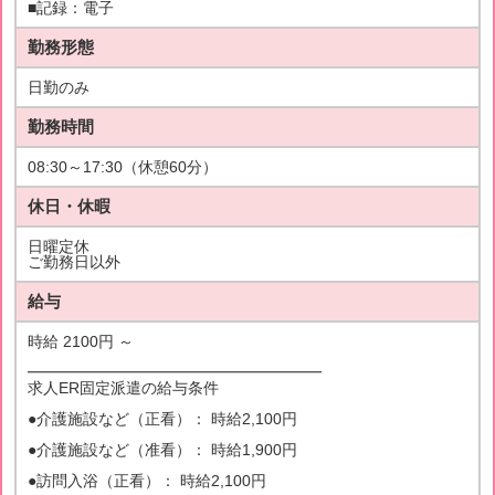
■記録：電子
勤務形態
日勤のみ
勤務時間
08:30～17:30（休憩60分）
休日・休暇
日曜定休
ご勤務日以外
給与
時給 2100円 ～
━━━━━━━━━━━━━━━━━━━
求人ER固定派遣の給与条件
●介護施設など（正看）： 時給2,100円
●介護施設など（准看）： 時給1,900円
●訪問入浴（正看）： 時給2,100円