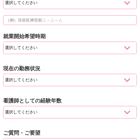
就業開始希望時期
現在の勤務状況
看護師としての経験年数
ご質問・ご要望