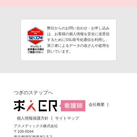
弊社からのお問い合わせ・お申し込み
は、お客様の個人情報を安全に送受信
するためにSSL暗号化通信を利用し、
第三者によるデータの改ざんや盗用を
防いでいます。
つぎのステップへ
会社概要
個人情報保護方針
サイトマップ
アスメディックス株式会社
〒106-0044