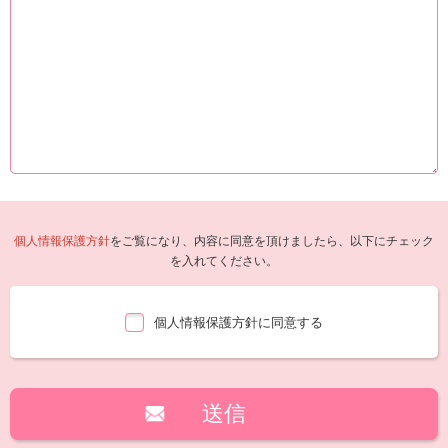
個人情報保護方針
をご覧になり、内容に同意を頂けましたら、以下にチェック
を入れてください。
個人情報保護方針に同意する