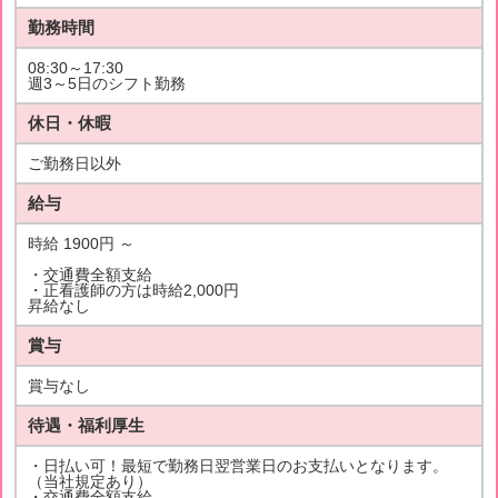
勤務時間
08:30～17:30
週3～5日のシフト勤務
休日・休暇
ご勤務日以外
給与
時給 1900円 ～
・交通費全額支給
・正看護師の方は時給2,000円
昇給なし
賞与
賞与なし
待遇・福利厚生
・日払い可！最短で勤務日翌営業日のお支払いとなります。
（当社規定あり）
・交通費全額支給