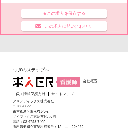
★この求人を保存する
この求人に問い合わせる
つぎのステップへ
会社概要
個人情報保護方針
サイトマップ
アスメディックス株式会社
〒106-0044
東京都港区東麻布1-5-2
ザイマックス東麻布ビル5階
電話：03-6758-7409
有料職業紹介事業許可番号：13－ユ－304183