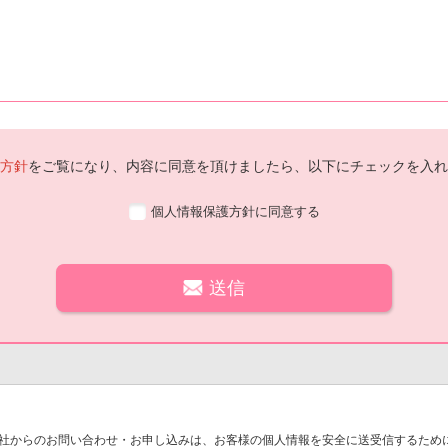
方針
をご覧になり、内容に同意を頂けましたら、以下にチェックを入れ
個人情報保護方針に同意する
社からのお問い合わせ・お申し込みは、お客様の個人情報を安全に送受信するために