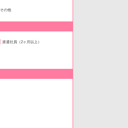
その他
派遣社員
（2ヶ月以上）