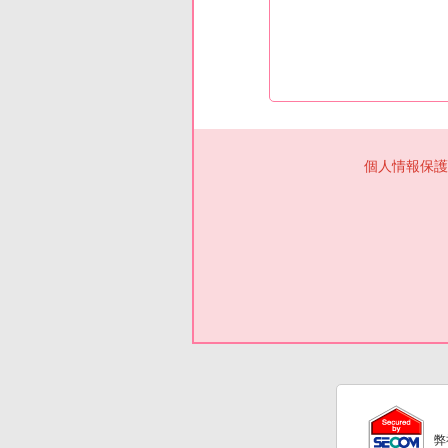
個人情報保護
弊