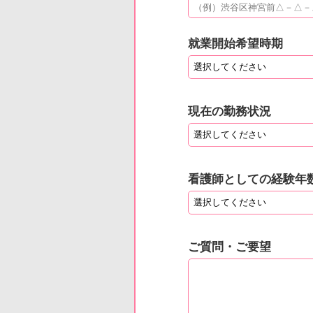
就業開始希望時期
現在の勤務状況
看護師としての経験年
ご質問・ご要望