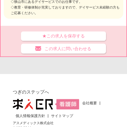
◇狭山市にあるデイサービスでのお仕事です。
◇教育・研修体制が充実しておりますので、デイサービス未経験の方も
ご応募ください。
★この求人を保存する
この求人に問い合わせる
つぎのステップへ
会社概要
個人情報保護方針
サイトマップ
アスメディックス株式会社