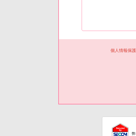
個人情報保護
弊