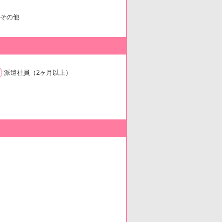
その他
派遣社員
（2ヶ月以上）