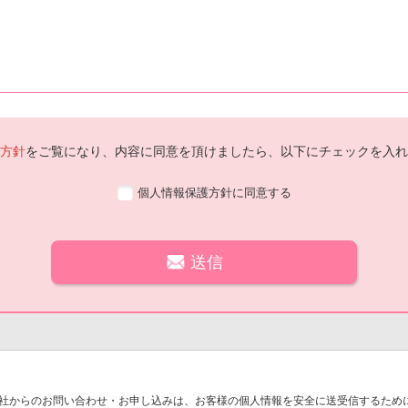
方針
をご覧になり、内容に同意を頂けましたら、以下にチェックを入れ
個人情報保護方針に同意する
社からのお問い合わせ・お申し込みは、お客様の個人情報を安全に送受信するために