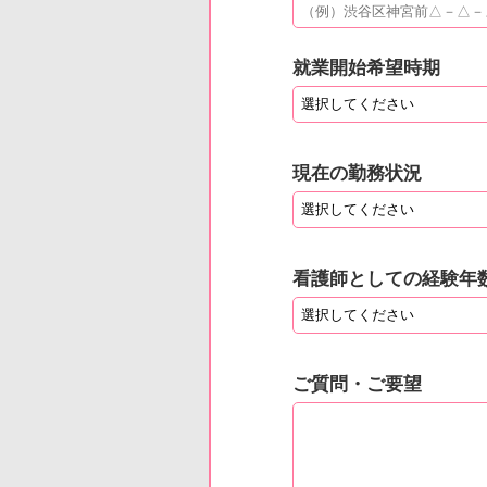
就業開始希望時期
現在の勤務状況
看護師としての経験年
ご質問・ご要望