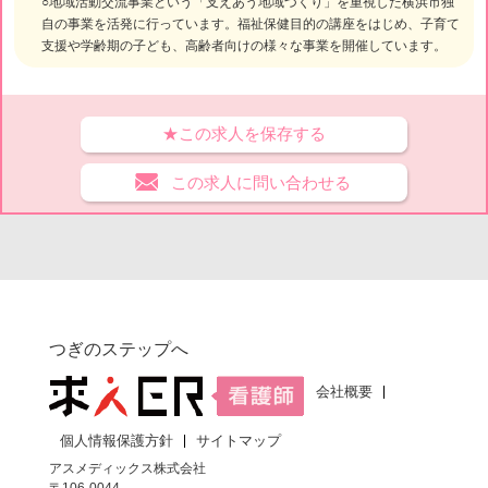
○地域活動交流事業という「支えあう地域づくり」を重視した横浜市独
自の事業を活発に行っています。福祉保健目的の講座をはじめ、子育て
支援や学齢期の子ども、高齢者向けの様々な事業を開催しています。
★この求人を保存する
この求人に問い合わせる
つぎのステップへ
会社概要
個人情報保護方針
サイトマップ
アスメディックス株式会社