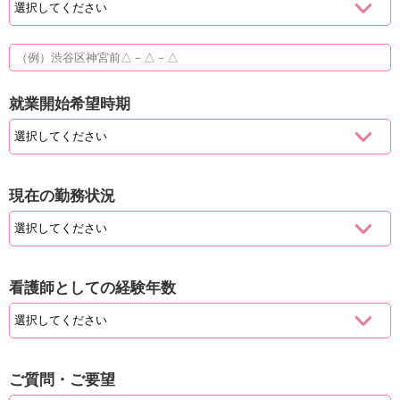
就業開始希望時期
現在の勤務状況
看護師としての経験年数
ご質問・ご要望