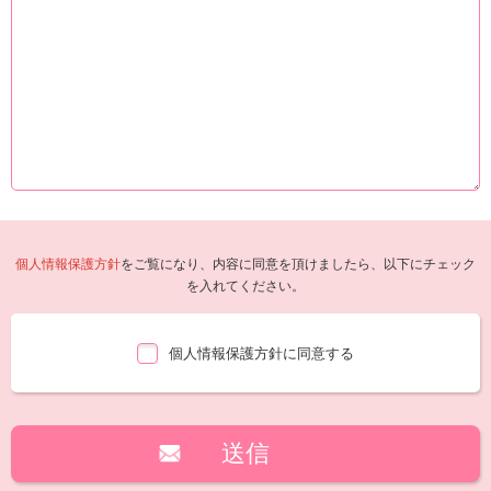
個人情報保護方針
をご覧になり、内容に同意を頂けましたら、以下にチェック
を入れてください。
個人情報保護方針に同意する