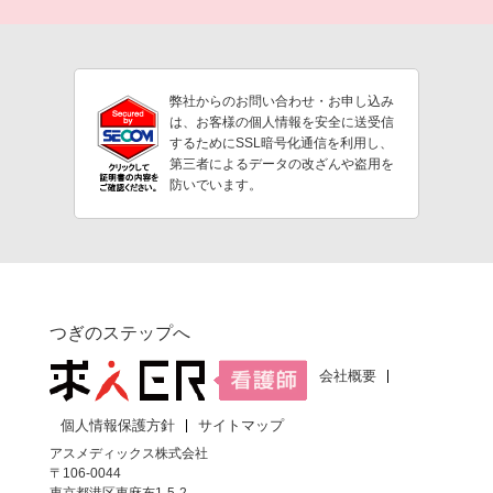
弊社からのお問い合わせ・お申し込み
は、お客様の個人情報を安全に送受信
するためにSSL暗号化通信を利用し、
第三者によるデータの改ざんや盗用を
防いでいます。
つぎのステップへ
会社概要
個人情報保護方針
サイトマップ
アスメディックス株式会社
〒106-0044