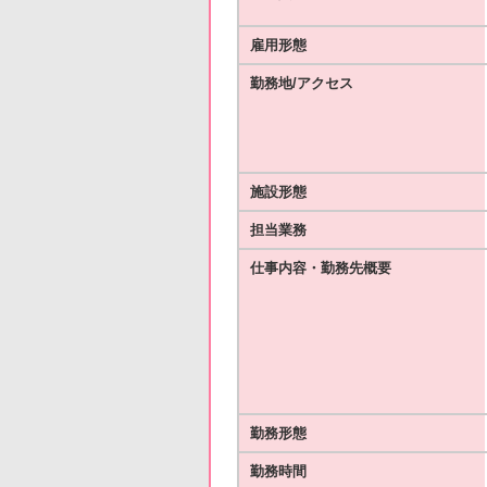
雇用形態
勤務地/アクセス
施設形態
担当業務
仕事内容・勤務先概要
勤務形態
勤務時間