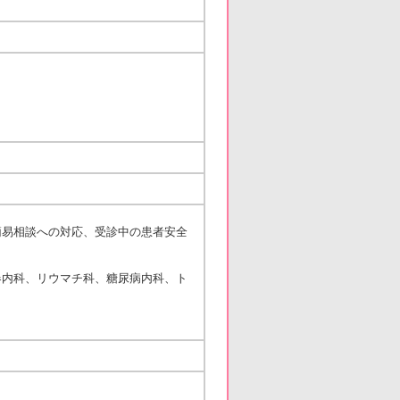
簡易相談への対応、受診中の患者安全
器内科、リウマチ科、糖尿病内科、ト