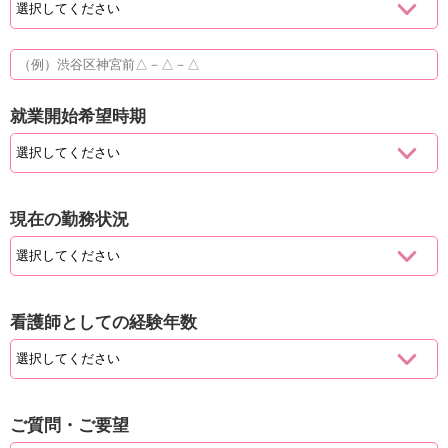
就業開始希望時期
現在の勤務状況
看護師としての経験年数
ご質問・ご要望