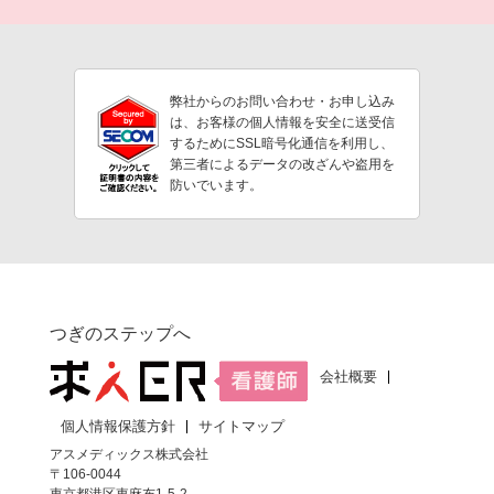
弊社からのお問い合わせ・お申し込み
は、お客様の個人情報を安全に送受信
するためにSSL暗号化通信を利用し、
第三者によるデータの改ざんや盗用を
防いでいます。
つぎのステップへ
会社概要
個人情報保護方針
サイトマップ
アスメディックス株式会社
〒106-0044