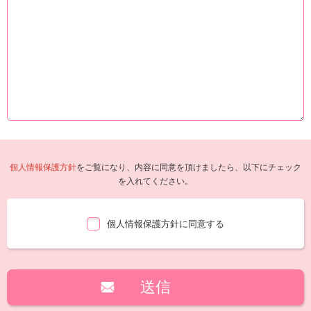
個人情報保護方針
をご覧になり、内容に同意を頂けましたら、以下にチェック
を入れてください。
個人情報保護方針に同意する