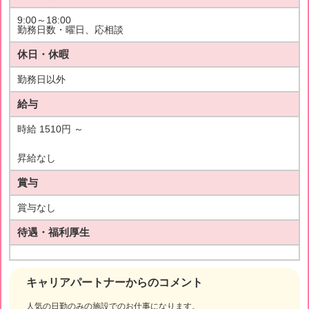
9:00～18:00
勤務日数・曜日、応相談
休日・休暇
勤務日以外
給与
時給 1510円 ～
昇給なし
賞与
賞与なし
待遇・福利厚生
キャリアパートナーからのコメント
人気の日勤のみの施設でのお仕事になります。