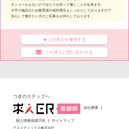
オンコールもないのでゆとりを持って働くことが出来ます。
大手の施設のため教育面や福利厚生もしっかりしておりますので
安心して働きたい方のご応募をお待ちしております。
★この求人を保存する
この求人に問い合わせる
つぎのステップへ
会社概要
個人情報保護方針
サイトマップ
アスメディックス株式会社