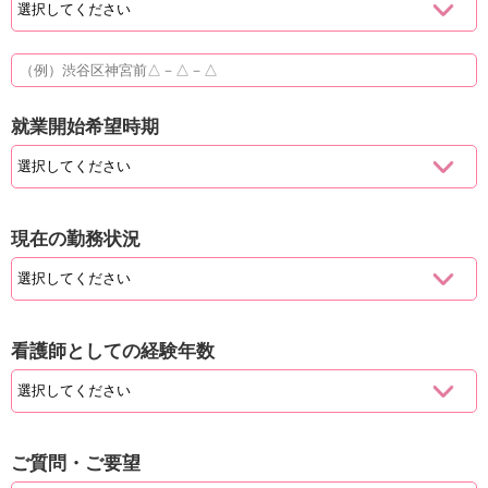
就業開始希望時期
現在の勤務状況
看護師としての経験年数
ご質問・ご要望