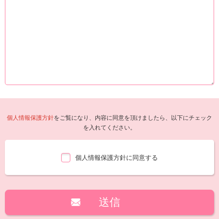
個人情報保護方針
をご覧になり、内容に同意を頂けましたら、以下にチェック
を入れてください。
個人情報保護方針に同意する