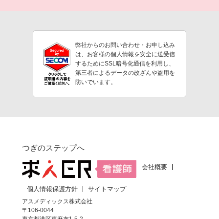
弊社からのお問い合わせ・お申し込み
は、お客様の個人情報を安全に送受信
するためにSSL暗号化通信を利用し、
第三者によるデータの改ざんや盗用を
防いでいます。
つぎのステップへ
会社概要
個人情報保護方針
サイトマップ
アスメディックス株式会社
〒106-0044