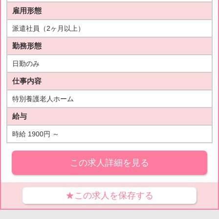
雇用形態
派遣社員（2ヶ月以上）
勤務形態
日勤のみ
仕事内容
特別養護老人ホーム
給与
時給 1900円 ～
この求人詳細を見る
★この求人を保存する