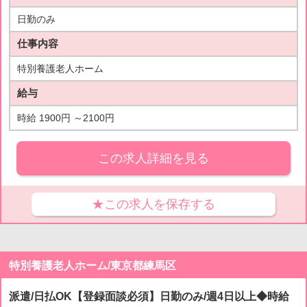
日勤のみ
仕事内容
特別養護老人ホーム
給与
時給 1900円 ～2100円
この求人詳細を見る
★この求人を保存する
特別養護老人ホーム/東京都練馬区
派遣/日払OK【登録面談必須】日勤のみ/週4日以上◆時給