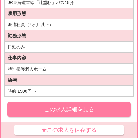
JR東海道本線「辻堂駅」バス15分
雇用形態
派遣社員（2ヶ月以上）
勤務形態
日勤のみ
仕事内容
特別養護老人ホーム
給与
時給 1900円 ～
この求人詳細を見る
★この求人を保存する