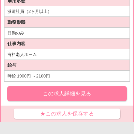
雇用形態
派遣社員（2ヶ月以上）
勤務形態
日勤のみ
仕事内容
有料老人ホーム
給与
時給 1900円 ～2100円
この求人詳細を見る
★この求人を保存する