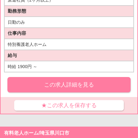
派遣社員（2ヶ月以上）
勤務形態
日勤のみ
仕事内容
特別養護老人ホーム
給与
時給 1900円 ～
この求人詳細を見る
★この求人を保存する
有料老人ホーム/埼玉県川口市