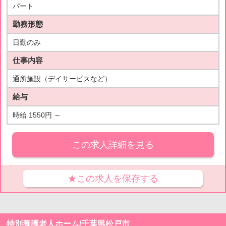
パート
勤務形態
日勤のみ
仕事内容
通所施設（デイサービスなど）
給与
時給 1550円 ～
この求人詳細を見る
★この求人を保存する
特別養護老人ホーム/千葉県松戸市