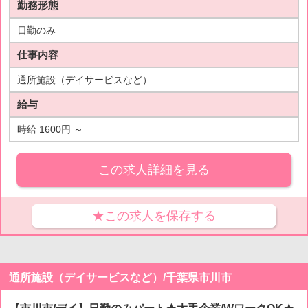
勤務形態
日勤のみ
仕事内容
通所施設（デイサービスなど）
給与
時給 1600円 ～
この求人詳細を見る
★この求人を保存する
通所施設（デイサービスなど）/千葉県市川市