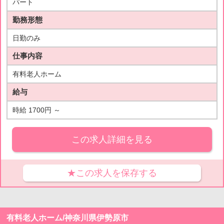
パート
勤務形態
日勤のみ
仕事内容
有料老人ホーム
給与
時給 1700円 ～
この求人詳細を見る
★この求人を保存する
有料老人ホーム/神奈川県伊勢原市