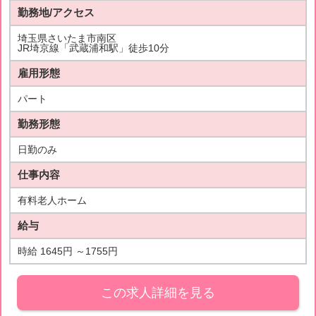
勤務地/アクセス
埼玉県さいたま市南区
JR埼京線「武蔵浦和駅」徒歩10分
雇用形態
パート
勤務形態
日勤のみ
仕事内容
有料老人ホーム
給与
時給 1645円 ～1755円
この求人詳細を見る