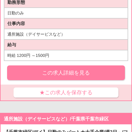
勤務形態
日勤のみ
仕事内容
通所施設（デイサービスなど）
給与
時給 1200円 ～1500円
この求人詳細を見る
★この求人を保存する
通所施設（デイサービスなど）/千葉県千葉市緑区