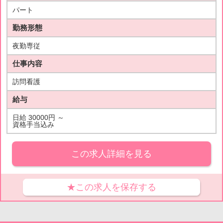
パート
勤務形態
夜勤専従
仕事内容
訪問看護
給与
日給 30000円 ～
資格手当込み
この求人詳細を見る
★この求人を保存する