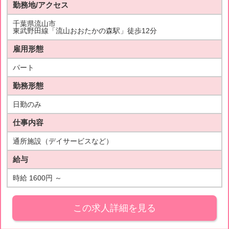
勤務地/アクセス
千葉県流山市
東武野田線「流山おおたかの森駅」徒歩12分
雇用形態
パート
勤務形態
日勤のみ
仕事内容
通所施設（デイサービスなど）
給与
時給 1600円 ～
この求人詳細を見る