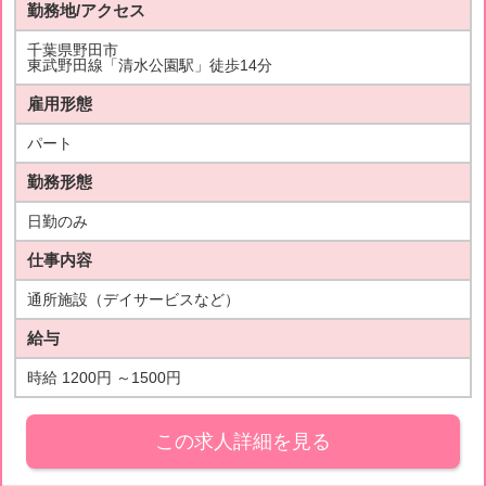
勤務地/アクセス
千葉県野田市
東武野田線「清水公園駅」徒歩14分
雇用形態
パート
勤務形態
日勤のみ
仕事内容
通所施設（デイサービスなど）
給与
時給 1200円 ～1500円
この求人詳細を見る