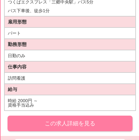
つくばエクスプレス「三郷中央駅」バス5分
バス下車後、徒歩1分
雇用形態
パート
勤務形態
日勤のみ
仕事内容
訪問看護
給与
時給 2000円 ～
資格手当込み
この求人詳細を見る