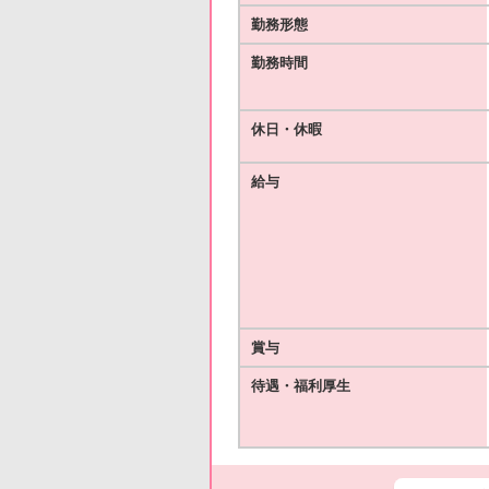
勤務形態
勤務時間
休日・休暇
給与
賞与
待遇・福利厚生