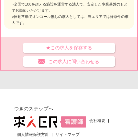
○全国で100を超える施設を運営する法人で、安定した事業基盤のもと
でお勤めいただけます。
○日勤常勤でオンコール無しの求人としては、当エリアでは好条件の求
人です。
★この求人を保存する
この求人に問い合わせる
つぎのステップへ
会社概要
個人情報保護方針
サイトマップ