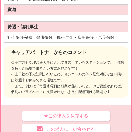
賞与
待遇・福利厚生
社会保険完備：健康保険・厚生年金・雇用保険・労災保険
キャリアパートナーからのコメント
◇基本方針や理念を大事にされて運営しているステーションで、一体感
を持った職場で働きたい方にお勧めです！
◇土日祝の予定訪問がないため、オンコールに伴う緊急対応が無い限り
は毎週末お休みできる環境です。
また、例えば「毎週水曜日は残業が難しいなど」のご要望があれば、
個別のプライベートに支障が出ないように配慮頂ける職場です！
★この求人を保存する
この求人に問い合わせる