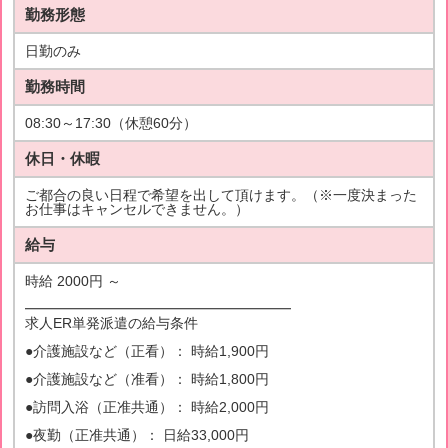
勤務形態
日勤のみ
勤務時間
08:30～17:30（休憩60分）
休日・休暇
ご都合の良い日程で希望を出して頂けます。（※一度決まった
お仕事はキャンセルできません。）
給与
時給 2000円 ～
━━━━━━━━━━━━━━━━━━━
求人ER単発派遣の給与条件
●介護施設など（正看）： 時給1,900円
●介護施設など（准看）： 時給1,800円
●訪問入浴（正准共通）： 時給2,000円
●夜勤（正准共通）： 日給33,000円