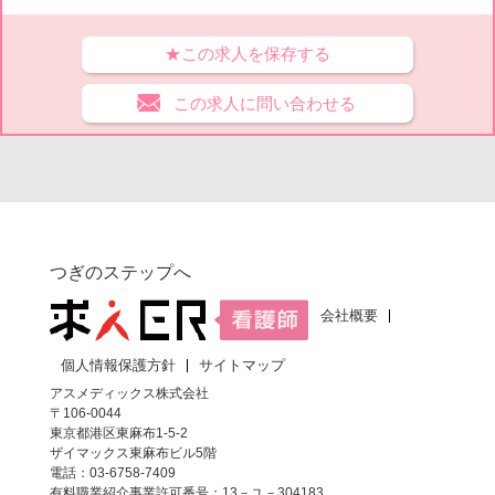
★この求人を保存する
この求人に問い合わせる
つぎのステップへ
会社概要
個人情報保護方針
サイトマップ
アスメディックス株式会社
〒106-0044
東京都港区東麻布1-5-2
ザイマックス東麻布ビル5階
電話：03-6758-7409
有料職業紹介事業許可番号：13－ユ－304183