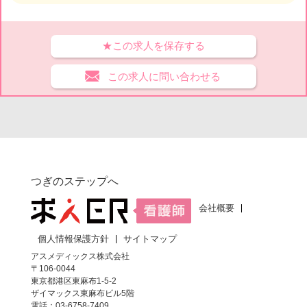
★この求人を保存する
この求人に問い合わせる
つぎのステップへ
会社概要
個人情報保護方針
サイトマップ
アスメディックス株式会社
〒106-0044
東京都港区東麻布1-5-2
ザイマックス東麻布ビル5階
電話：03-6758-7409